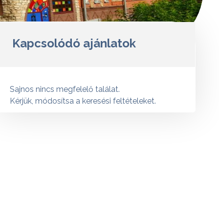
Kapcsolódó ajánlatok
Sajnos nincs megfelelő találat.
Kérjük, módosítsa a keresési feltételeket.