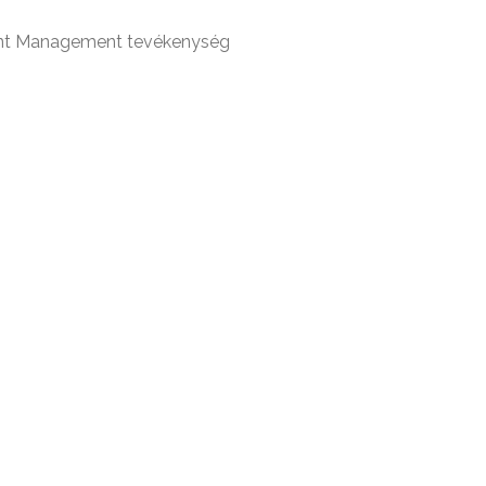
count Management tevékenység