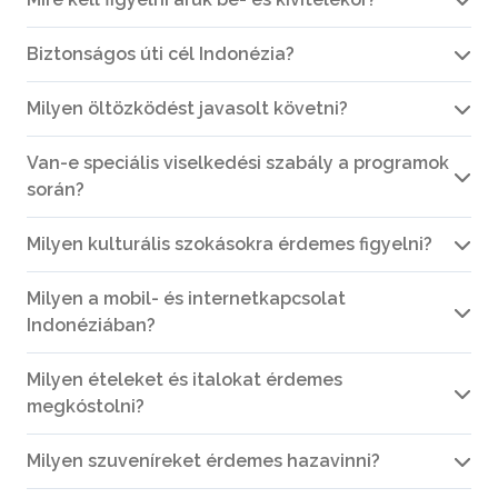
Biztonságos úti cél Indonézia?
Milyen öltözködést javasolt követni?
Van-e speciális viselkedési szabály a programok
során?
Milyen kulturális szokásokra érdemes figyelni?
Milyen a mobil- és internetkapcsolat
Indonéziában?
Milyen ételeket és italokat érdemes
megkóstolni?
Milyen szuveníreket érdemes hazavinni?