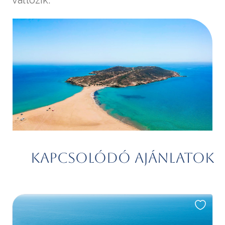
Kapcsolódó ajánlatok