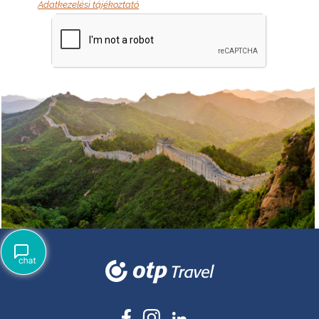
Adatkezelési tájékoztató