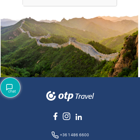
+36 1 486 6600