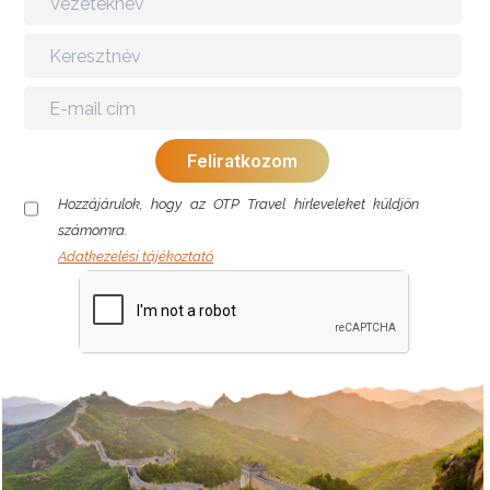
Hozzájárulok, hogy az OTP Travel hírleveleket küldjön
számomra.
Adatkezelési tájékoztató