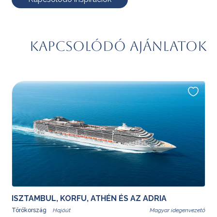
Kapcsolódó ajánlatok
ISZTAMBUL, KORFU, ATHÉN ÉS AZ ADRIA
Törökország
Magyar idegenvezető