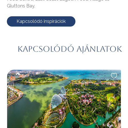
Gluttons Bay.
Kapcsolódó inspirációk
Kapcsolódó ajánlatok