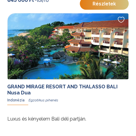
Részletek
GRAND MIRAGE RESORT AND THALASSO BALI
Nusa Dua
Indonézia
Luxus és kényelem Bali déli partján.