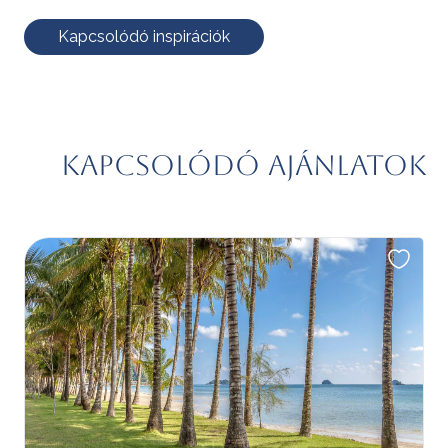
Kapcsolódó inspirációk
Kapcsolódó ajánlatok