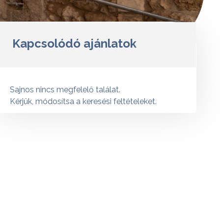
Kapcsolódó ajánlatok
Sajnos nincs megfelelő találat.
Kérjük, módosítsa a keresési feltételeket.