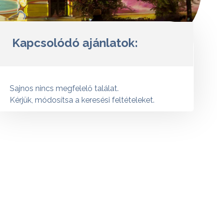
Kapcsolódó ajánlatok:
Sajnos nincs megfelelő találat.
Kérjük, módosítsa a keresési feltételeket.