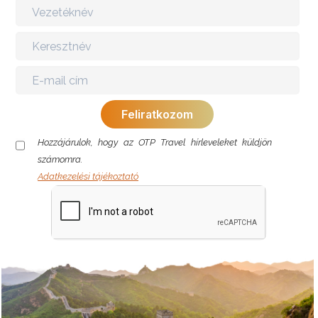
Hozzájárulok, hogy az OTP Travel hírleveleket küldjön
számomra.
Adatkezelési tájékoztató