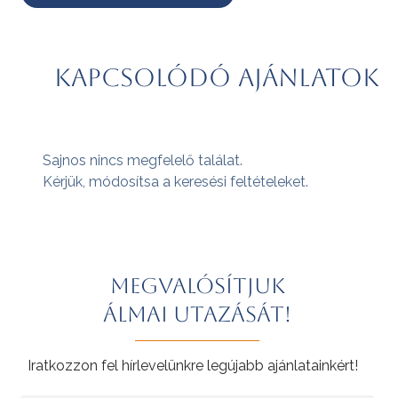
Kapcsolódó ajánlatok
Sajnos nincs megfelelő találat.
Kérjük, módosítsa a keresési feltételeket.
Megvalósítjuk
álmai utazását!
Iratkozzon fel hírlevelünkre legújabb ajánlatainkért!