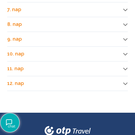
7. nap
8. nap
9. nap
10. nap
11. nap
12. nap