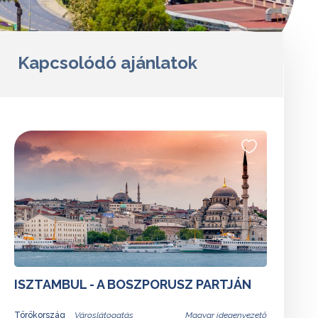
Kapcsolódó ajánlatok
ISZTAMBUL - A BOSZPORUSZ PARTJÁN
Törökország
Magyar idegenvezető