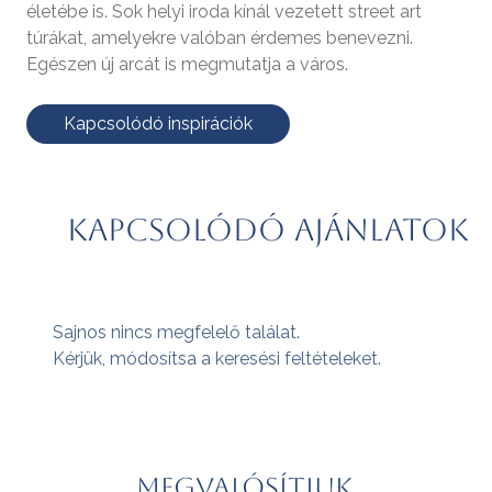
életébe is. Sok helyi iroda kínál vezetett street art
túrákat, amelyekre valóban érdemes benevezni.
Egészen új arcát is megmutatja a város.
Kapcsolódó inspirációk
Kapcsolódó ajánlatok
Sajnos nincs megfelelő találat.
Kérjük, módosítsa a keresési feltételeket.
Megvalósítjuk