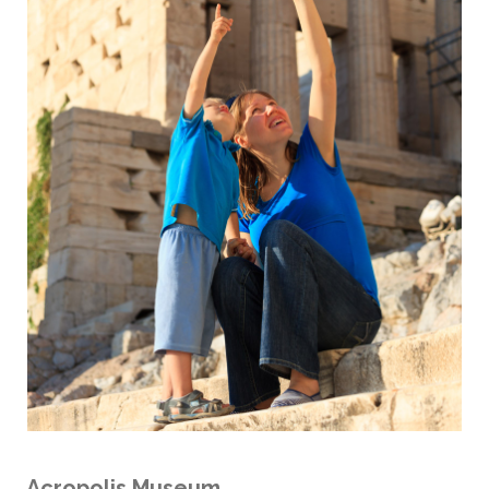
Acropolis Museum