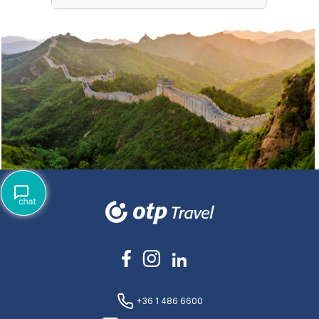
+36 1 486 6600