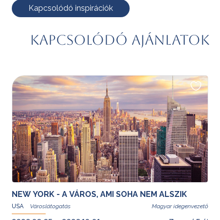
Kapcsolódó inspirációk
Kapcsolódó ajánlatok
NEW YORK - A VÁROS, AMI SOHA NEM ALSZIK
USA
Magyar idegenvezető