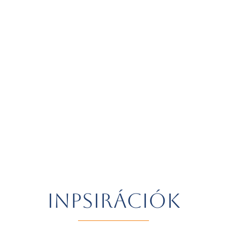
INPSIRÁCIÓK