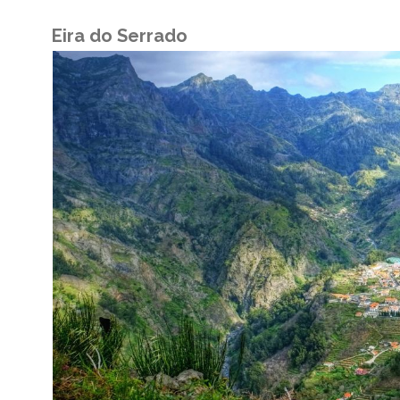
Eira do Serrado