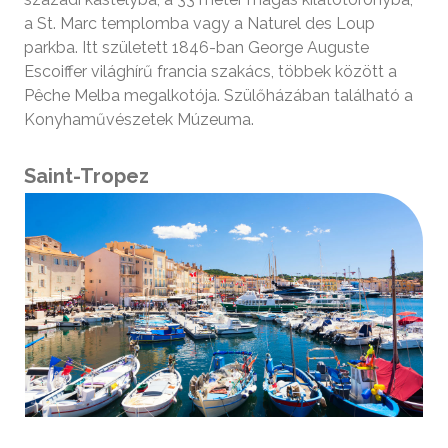
a St. Marc templomba vagy a Naturel des Loup
parkba. Itt született 1846-ban George Auguste
Escoiffer világhírű francia szakács, többek között a
Pêche Melba megalkotója. Szülőházában található a
Konyhaművészetek Múzeuma.
Saint-Tropez