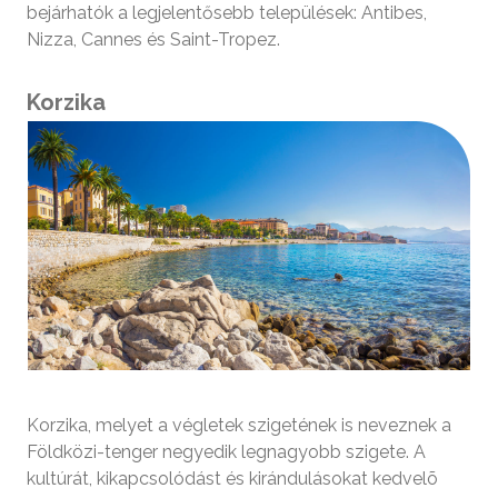
bejárhatók a legjelentősebb települések: Antibes,
Nizza, Cannes és Saint-Tropez.
Korzika
Korzika, melyet a végletek szigetének is neveznek a
Földközi-tenger negyedik legnagyobb szigete. A
kultúrát, kikapcsolódást és kirándulásokat kedvelõ