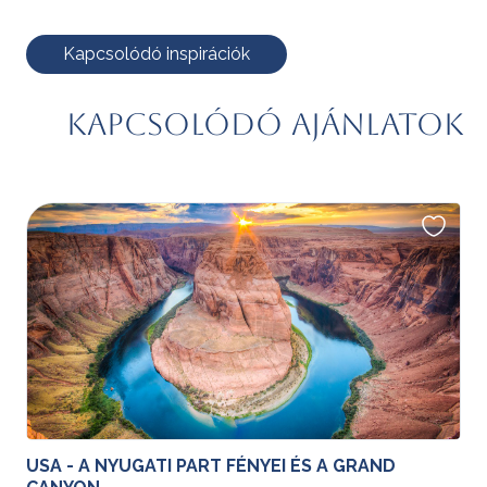
Kapcsolódó inspirációk
Kapcsolódó ajánlatok
USA - A NYUGATI PART FÉNYEI ÉS A GRAND