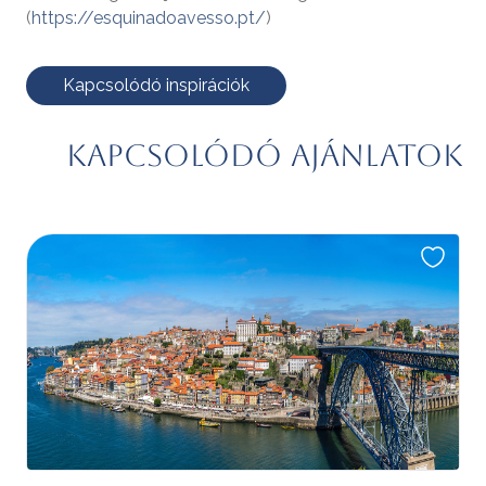
(
https://esquinadoavesso.pt/
)
Kapcsolódó inspirációk
Kapcsolódó ajánlatok