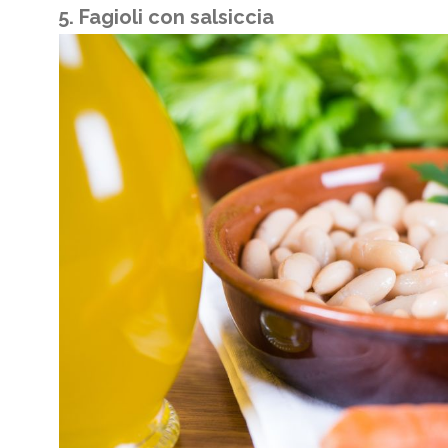
5. Fagioli con salsiccia