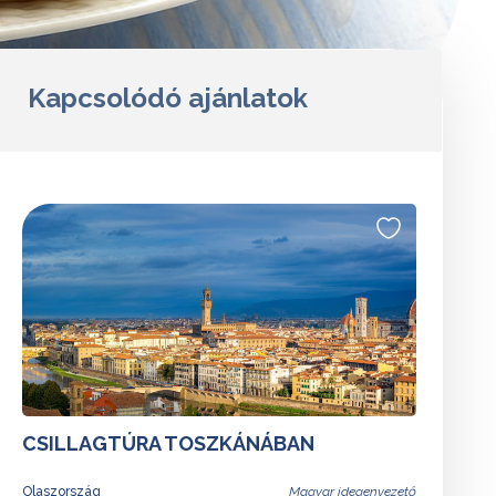
Kapcsolódó ajánlatok
CSILLAGTÚRA TOSZKÁNÁBAN
Olaszország
Magyar idegenvezető