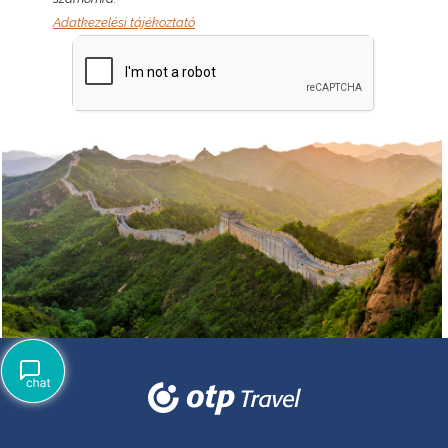
Adatkezelési tájékoztató